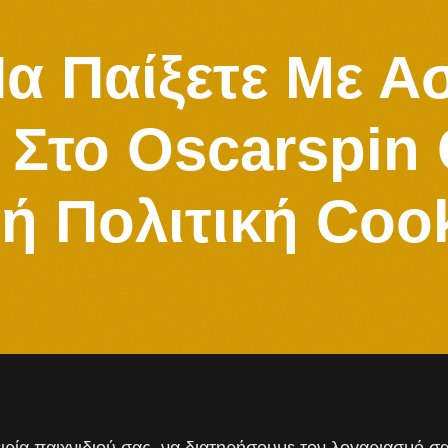
α Παίξετε Με Α
 Στο Oscarspin 
ή Πολιτική Coo