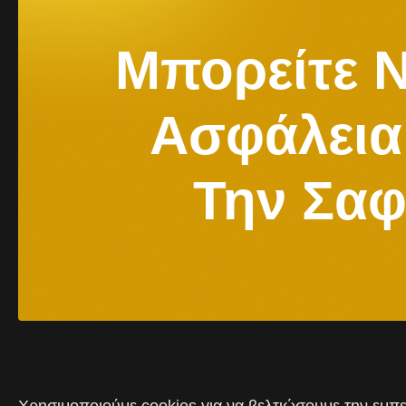
Μπορείτε Ν
Ασφάλεια
Την Σαφ