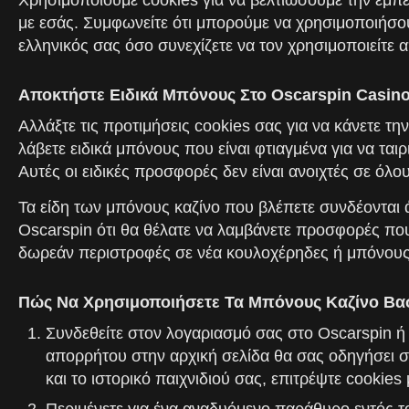
Χρησιμοποιούμε cookies για να βελτιώσουμε την εμπε
με εσάς. Συμφωνείτε ότι μπορούμε να χρησιμοποιήσου
ελληνικός σας όσο συνεχίζετε να τον χρησιμοποιείτε 
Αποκτήστε Ειδικά Μπόνους Στο Oscarspin Casino
Αλλάξτε τις προτιμήσεις cookies σας για να κάνετε τ
λάβετε ειδικά μπόνους που είναι φτιαγμένα για να ται
Αυτές οι ειδικές προσφορές δεν είναι ανοιχτές σε όλο
Τα είδη των μπόνους καζίνο που βλέπετε συνδέονται ά
Oscarspin ότι θα θέλατε να λαμβάνετε προσφορές που
δωρεάν περιστροφές σε νέα κουλοχέρηδες ή μπόνους ε
Πώς Να Χρησιμοποιήσετε Τα Μπόνους Καζίνο Βασ
Συνδεθείτε στον λογαριασμό σας στο Oscarspin ή
απορρήτου στην αρχική σελίδα θα σας οδηγήσει στ
και το ιστορικό παιχνιδιού σας, επιτρέψτε cookies