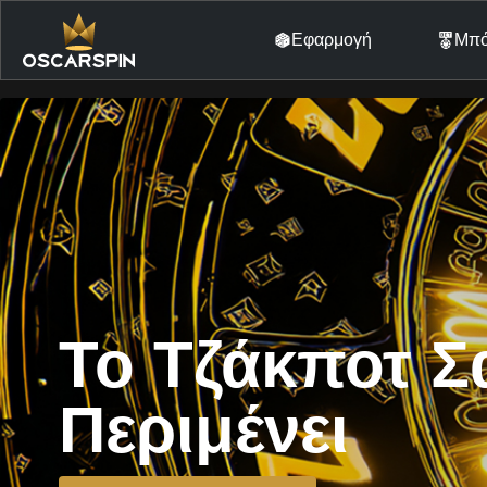
Εφαρμογή
Μπό
Το Τζάκποτ Σ
Περιμένει