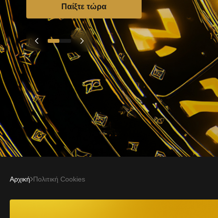
Παίξτε τώρα
Αρχική
Πολιτική Cookies