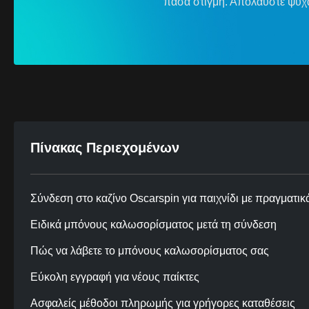
πάσα στιγμή. Απολαύστε ψυχα
Πίνακας Περιεχομένων
Σύνδεση στο καζίνο Oscarspin για παιχνίδι με πραγματικ
Ειδικά μπόνους καλωσορίσματος μετά τη σύνδεση
Πώς να λάβετε το μπόνους καλωσορίσματος σας
Εύκολη εγγραφή για νέους παίκτες
Ασφαλείς μέθοδοι πληρωμής για γρήγορες καταθέσεις