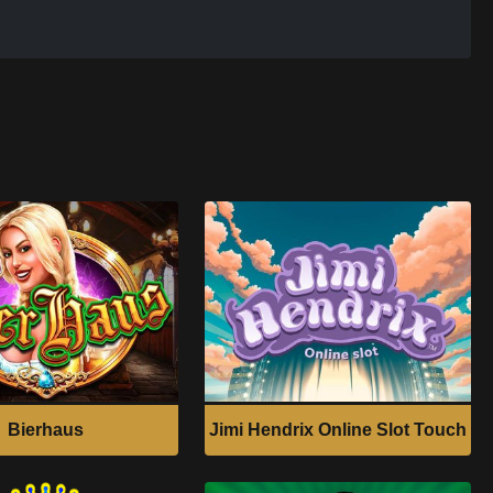
Bierhaus
Jimi Hendrix Online Slot Touch