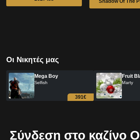
Shadow Of The P
Οι Νικητές μας
Reel Em In
Mega B
Varimatos
Selfish
327€
Σύνδεση στο καζίνο O