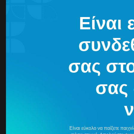
Είναι 
συνδε
σας στο
σας 
ν
Είναι εύκολο να παίξετε παιχνί