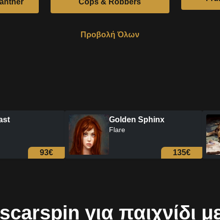
anther
Cops & Robbers
Προβολή Όλων
oy
Fruit Blast
Marty
391€
93€
scarspin για παιχνίδι 