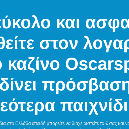
εύκολο και ασφ
θείτε στον λογα
 καζίνο Oscars
δίνει πρόσβασ
εότερα παιχνίδ
δια στο Ελλάδα επειδή μπορείτε να διαχειριστείτε το € σας και ν